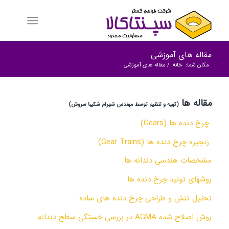
مقاله های آموزشی
مکان شما:
خانه
/
مقاله های آموزشی
مقاله ها
(تهیه و تنظیم توسط مهندس شهرام شکیبا سروش)
چرخ دنده ها
(Gears)
زنجیره چرخ دنده ها
(Gear Trains)
مشخصات هندسی دندانه ها
روشهای تولید چرخ دنده ها
تحلیل تنش و طراحی چرخ دنده های ساده
روش اصلاح شده AGMA در بررسی خستگی سطح دندانه