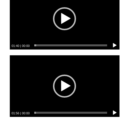
01:40
|
00:00
01:56
|
00:00