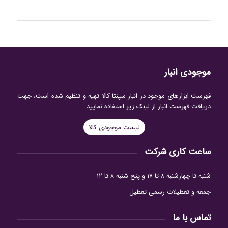
موجودی انبار
فهرست ابزارهای موجود در انبار سپنتا کالا تهیه و تنظیم شده است، جهت
دریافت فهرست انبار از لینک زیر استفاده نمایید.
لیست موجودی کالا
ساعت کاری شرکت
شنبه تا چهارشنبه ۸ تا ۱۷ و پنج شنبه ۸ تا ۱۲
جمعه و تعطیلات رسمی تعطیل
تماس با ما