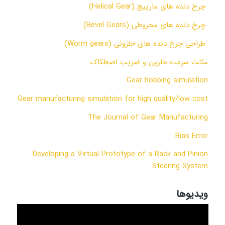
چرخ دنده های مارپیچ
(Helical Gear)
چرخ دنده های مخروطی
(Bevel Gears)
طراحی چرخ دنده های حلزونی
(Worm gears)
مثلث سرعت حلزون و ضریب اصطکاک
Gear hobbing simulation
Gear manufacturing simulation for high quality/low cost
The Journal of Gear Manufacturing
Bias Error
Developing a Virtual Prototype of a Rack and Pinion
Steering System
ویدیوها