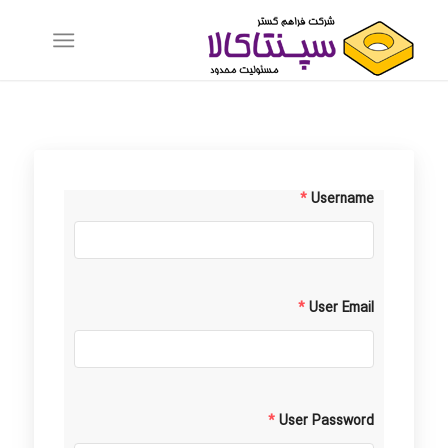
*
Username
*
User Email
*
User Password