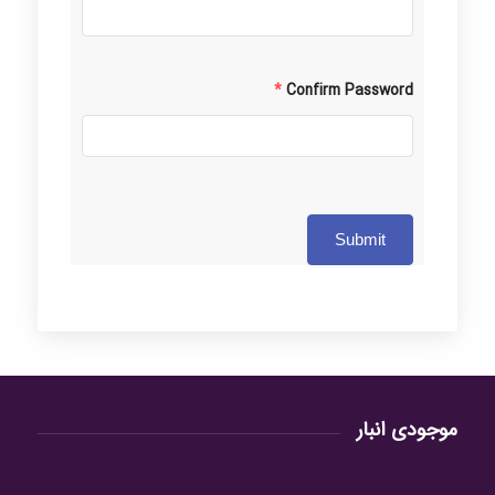
*
Confirm Password
Submit
موجودی انبار