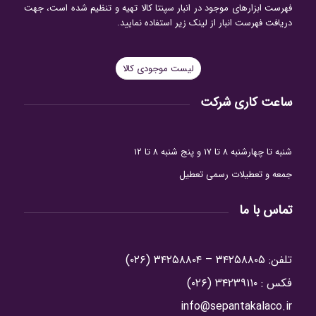
فهرست ابزارهای موجود در انبار سپنتا کالا تهیه و تنظیم شده است، جهت
دریافت فهرست انبار از لینک زیر استفاده نمایید.
لیست موجودی کالا
ساعت کاری شرکت
شنبه تا چهارشنبه ۸ تا ۱۷ و پنج شنبه ۸ تا ۱۲
جمعه و تعطیلات رسمی تعطیل
تماس با ما
تلفن: ۳۴۲۵۸۸۰۵ – ۳۴۲۵۸۸۰۴ (۰۲۶)
فکس : ۳۴۲۳۹۱۱۰ (۰۲۶)
info@sepantakalaco.ir