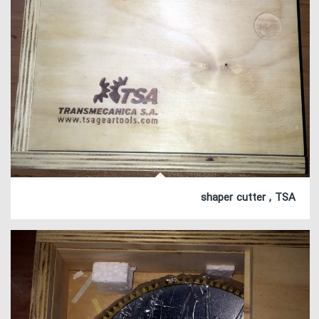
shaper cutter , TSA