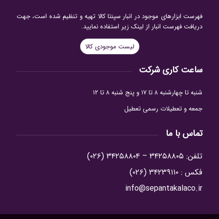
فهرست ابزارهای موجود در انبار سپنتا کالا تهیه و تنظیم شده است، جهت
دریافت فهرست انبار از لینک زیر استفاده نمایید.
لیست موجودی کالا
ساعت کاری شرکت
شنبه تا چهارشنبه ۸ تا ۱۷ و پنج شنبه ۸ تا ۱۲
جمعه و تعطیلات رسمی تعطیل
تماس با ما
تلفن: ۳۴۲۵۸۸۰۵ – ۳۴۲۵۸۸۰۴ (۰۲۶)
فکس : ۳۴۲۳۹۱۱۰ (۰۲۶)
info@sepantakalaco.ir