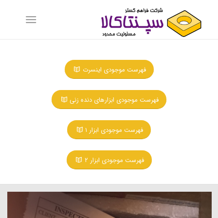
فهرست موجودی اینسرت
فهرست موجودی ابزارهای دنده زنی
فهرست موجودی ابزار ۱
فهرست موجودی ابزار ۲