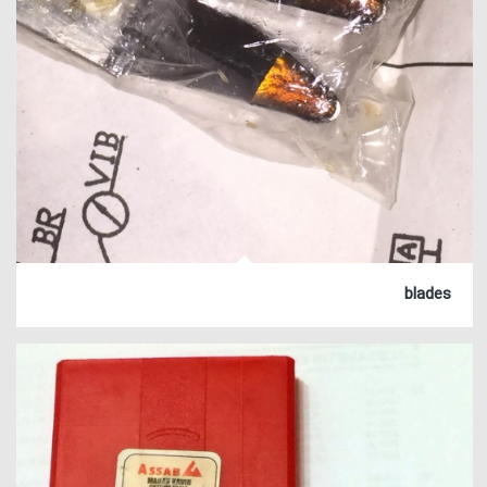
blades