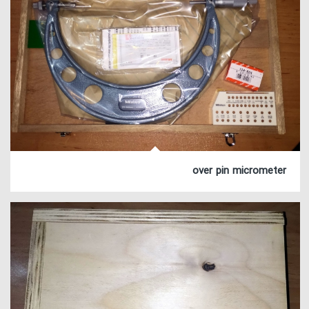
over pin micrometer