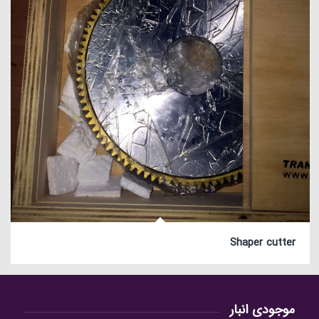
Shaper cutter
موجودی انبار