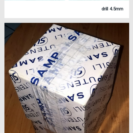
drill 4.5mm